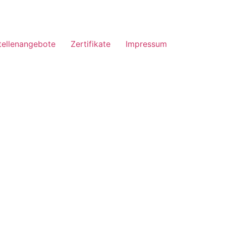
tellenangebote
Zertifikate
Impressum