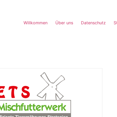
Willkommen
Über uns
Datenschutz
S