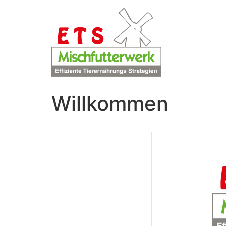
Willkommen